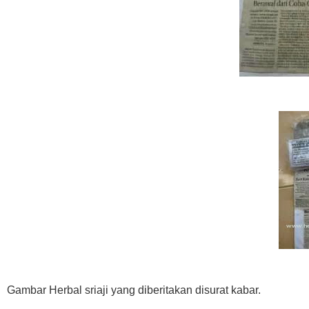
Gambar Herbal sriaji yang diberitakan disurat kabar.