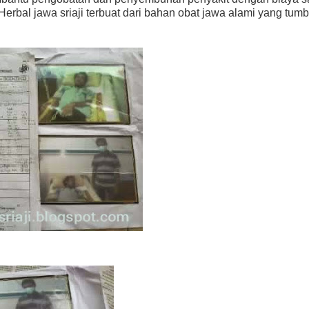
erbal jawa sriaji terbuat dari bahan obat jawa alami yang tumb