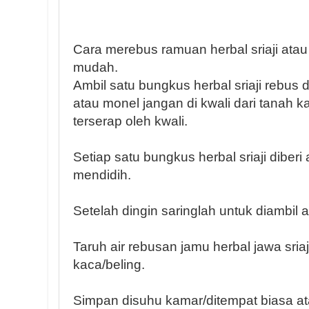
Cara merebus ramuan herbal sriaji atau h
mudah.
Ambil satu bungkus herbal sriaji rebus
atau monel jangan di kwali dari tanah 
terserap oleh kwali.
Setiap satu bungkus herbal sriaji diberi 
mendidih.
Setelah dingin saringlah untuk diambil 
Taruh air rebusan jamu herbal jawa sriaj
kaca/beling.
Simpan disuhu kamar/ditempat biasa ata