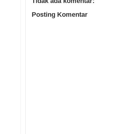
Tidak ada komentar:
Posting Komentar