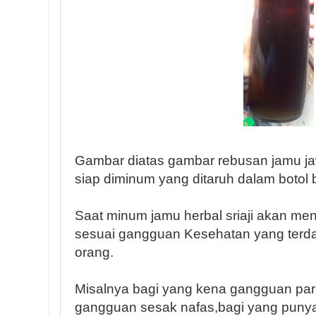
Gambar diatas gambar rebusan jamu jaw
siap diminum yang ditaruh dalam botol 
Saat minum jamu herbal sriaji akan men
sesuai gangguan Kesehatan yang terd
orang.
Misalnya bagi yang kena gangguan pa
gangguan sesak nafas,bagi yang puny